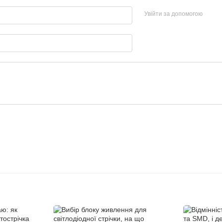
Увійти за допомогою