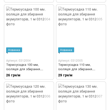
Новинка
Новинка
Артикул: 0312004
Артикул: 0312005
Термоусадка 100 мм,
Термоусадка 110 мм,
ізоляція для збирання
ізоляція для збирання
акумуляторів, 1 м
акумуляторів, 1 м
26 грн/м
29 грн/м