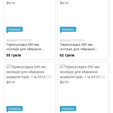
Новинка
Новинка
Артикул: 0312013
Артикул: 0312014
Термоусадка 200 мм,
Термоусадка 220 мм,
ізоляція для збирання
ізоляція для збирання
акумуляторів, 1 м
акумуляторів, 1 м
55 грн/м
62 грн/м
Новинка
Новинка