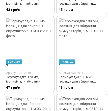
ізоляція для збирання
ізоляція для збирання
акумуляторів, 1 м
акумуляторів, 1 м
43 грн/м
45 грн/м
Новинка
Новинка
Артикул: 0312010
Артикул: 0312011
Термоусадка 170 мм,
Термоусадка 180 мм,
ізоляція для збирання
ізоляція для збирання
акумуляторів, 1 м
акумуляторів, 1 м
47 грн/м
48 грн/м