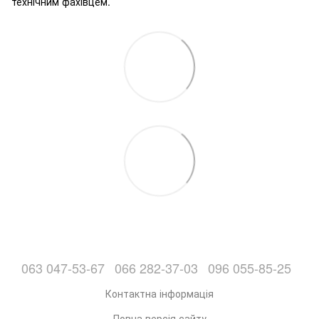
технічним фахівцем.
063 047-53-67
066 282-37-03
096 055-85-25
Контактна інформація
Повна версія сайту