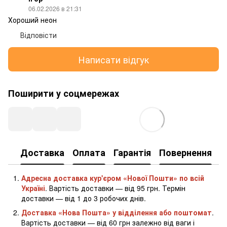
06.02.2026 в 21:31
Хороший неон
Відповісти
Написати відгук
Поширити у соцмережах
Доставка
Оплата
Гарантія
Повернення
К
Адресна доставка кур'єром «Нової Пошти» по всій
Україні
. Вартість доставки — від 95 грн. Термін
доставки — від 1 до 3 робочих днів.
Доставка «Нова Пошта» у відділення або поштомат
.
Вартість доставки — від 60 грн залежно від ваги і