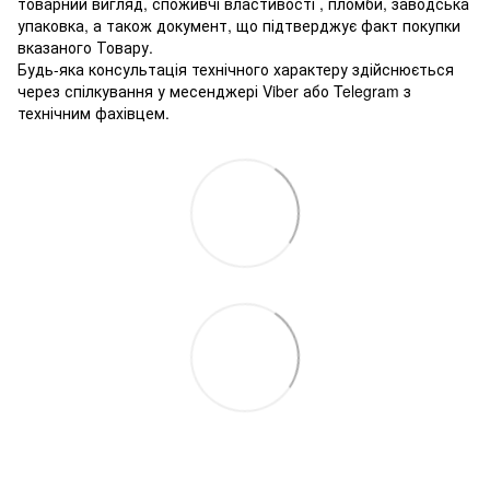
товарний вигляд, споживчі властивості , пломби, заводська
упаковка, а також документ, що підтверджує факт покупки
вказаного Товару.
Будь-яка консультація технічного характеру здійснюється
через спілкування у месенджері Viber або Telegram з
технічним фахівцем.