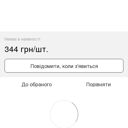
Немає в наявності
344 грн/шт.
Повідомити, коли з'явиться
До обраного
Порівняти