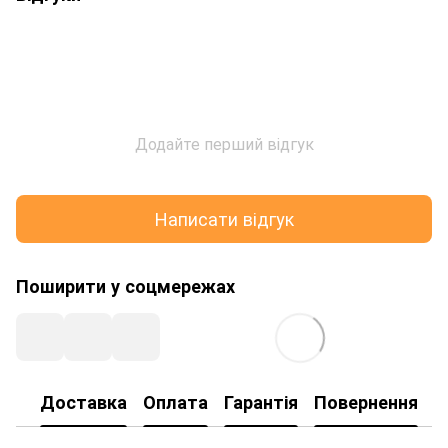
Додайте перший відгук
Написати відгук
Поширити у соцмережах
Доставка
Оплата
Гарантія
Повернення
К