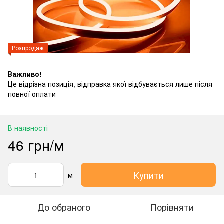
Розпродаж
Важливо!
Це відрізна позиція, відправка якої відбувається лише після
повної оплати
В наявності
46 грн/м
Купити
м
До обраного
Порівняти