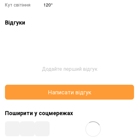
Кут світіння
120°
Відгуки
Додайте перший відгук
Написати відгук
Поширити у соцмережах