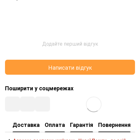
Додайте перший відгук
Написати відгук
Поширити у соцмережах
Доставка
Оплата
Гарантія
Повернення
К