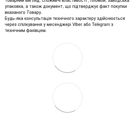
упаковка, а також документ, що підтверджує факт покупки
вказаного Товару.
Будь-яка консультація технічного характеру здійснюється
через спілкування у месенджері Viber або Telegram з
технічним фахівцем.