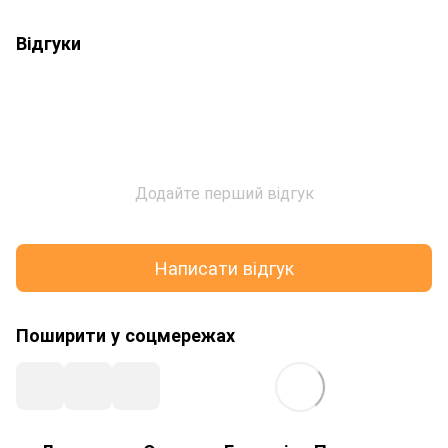
Відгуки
Додайте перший відгук
Написати відгук
Поширити у соцмережах