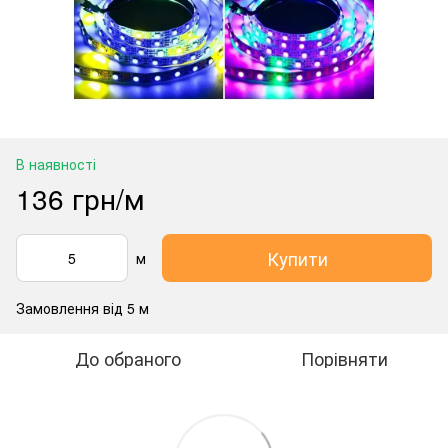
В наявності
136 грн/м
Купити
м
Замовлення від 5 м
До обраного
Порівняти