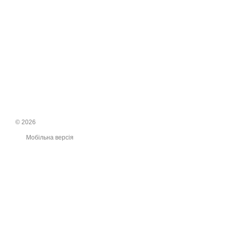
© 2026
Мобільна версія