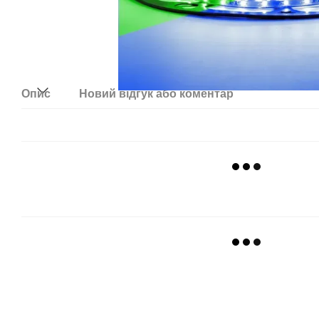
Опис
Новий відгук або коментар