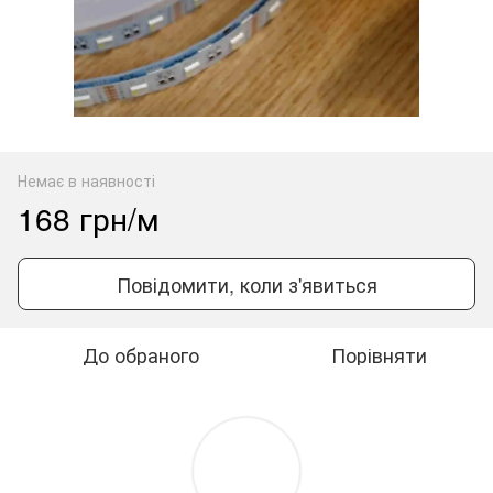
Немає в наявності
168 грн/м
Повідомити, коли з'явиться
До обраного
Порівняти