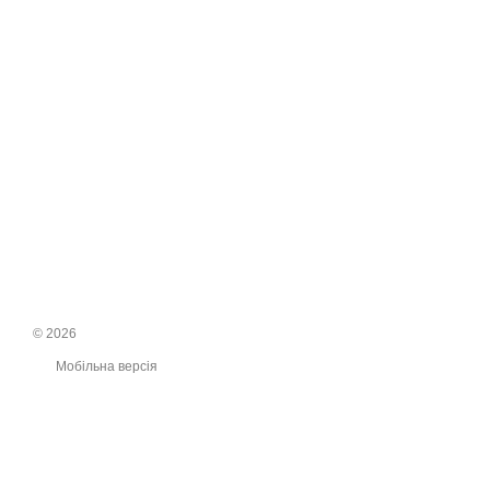
© 2026
Мобільна версія