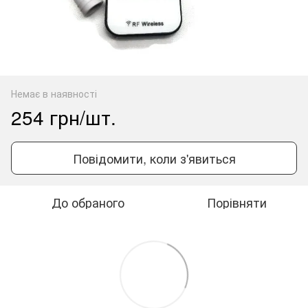
Немає в наявності
254 грн/шт.
Повідомити, коли з'явиться
До обраного
Порівняти