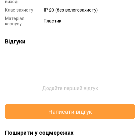
виході
Клас захисту
IP 20 (без вологозахисту)
Матеріал
Пластик
корпусу
Відгуки
Додайте перший відгук
Написати відгук
Поширити у соцмережах