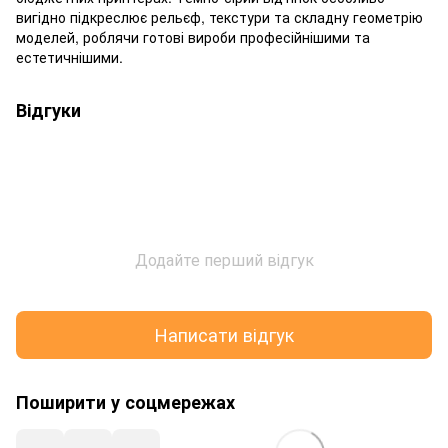
вигідно підкреслює рельєф, текстури та складну геометрію
моделей, роблячи готові вироби професійнішими та
естетичнішими.
Відгуки
Додайте перший відгук
Написати відгук
Поширити у соцмережах