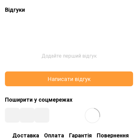
Відгуки
Додайте перший відгук
Написати відгук
Поширити у соцмережах
Доставка
Оплата
Гарантія
Повернення
К