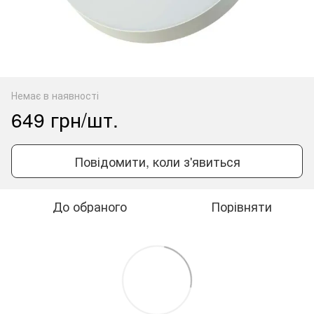
Немає в наявності
649 грн/шт.
Повідомити, коли з'явиться
До обраного
Порівняти