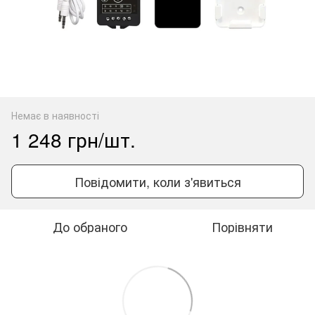
Немає в наявності
1 248 грн/шт.
Повідомити, коли з'явиться
До обраного
Порівняти