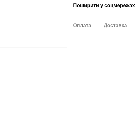
Поширити у соцмережах
Оплата
Доставка