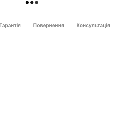
Гарантія
Повернення
Консультація