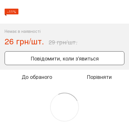
−11%
Немає в наявності
26 грн/шт.
29 грн/шт.
Повідомити, коли з'явиться
До обраного
Порівняти