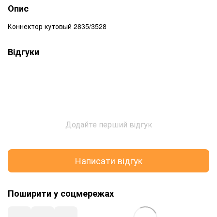
Опис
Коннектор кутовый 2835/3528
Відгуки
Додайте перший відгук
Написати відгук
Поширити у соцмережах