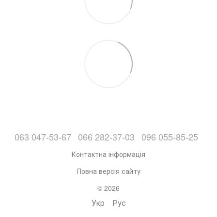
063 047-53-67
066 282-37-03
096 055-85-25
Контактна інформація
Повна версія сайту
© 2026
Укр
Рус