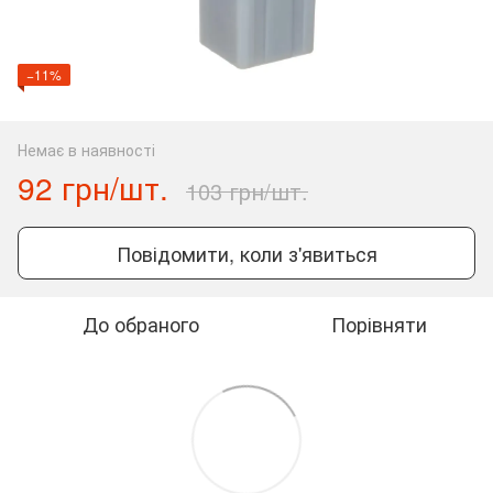
−11%
Немає в наявності
92 грн/шт.
103 грн/шт.
Повідомити, коли з'явиться
До обраного
Порівняти