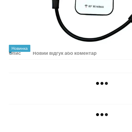
Новинка
Опис
Новий відгук або коментар