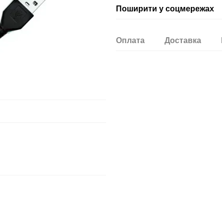
Поширити у соцмережах
Оплата
Доставка