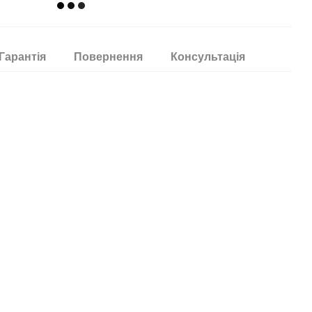
Гарантія
Повернення
Консультація