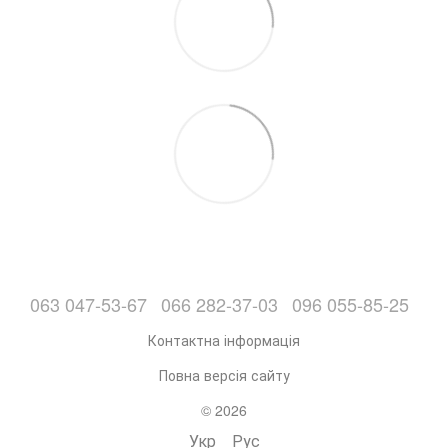
063 047-53-67
066 282-37-03
096 055-85-25
Контактна інформація
Повна версія сайту
© 2026
Укр
Рус