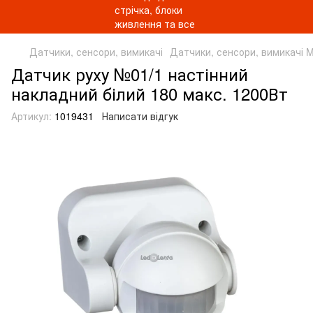
Датчики, сенсори, вимикачі
Датчики, сенсори, вимикачі
Датчик руху №01/1 настінний
накладний білий 180 макс. 1200Вт
Артикул:
1019431
Написати відгук