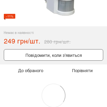
−11%
Немає в наявності
249 грн/шт.
280 грн/шт.
Повідомити, коли з'явиться
До обраного
Порівняти