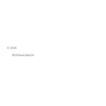
© 2026
Мобільна версія