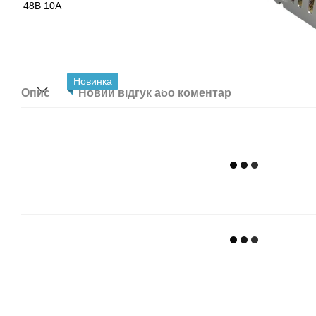
Новинка
Опис
Новий відгук або коментар