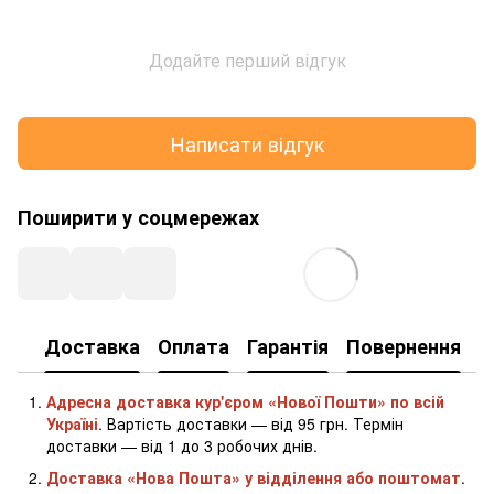
Додайте перший відгук
Написати відгук
Поширити у соцмережах
Доставка
Оплата
Гарантія
Повернення
К
Адресна доставка кур'єром «Нової Пошти» по всій
Україні
. Вартість доставки — від 95 грн. Термін
доставки — від 1 до 3 робочих днів.
Доставка «Нова Пошта» у відділення або поштомат
.