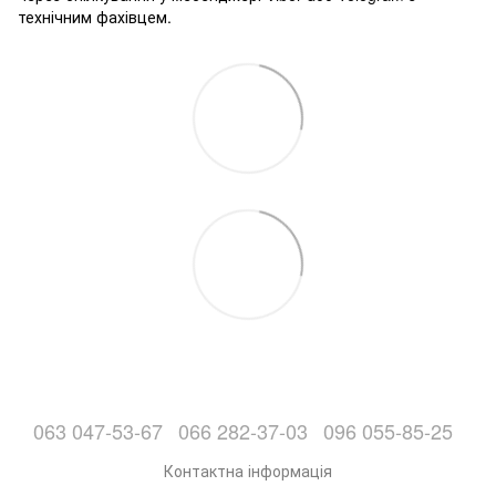
технічним фахівцем.
063 047-53-67
066 282-37-03
096 055-85-25
Контактна інформація