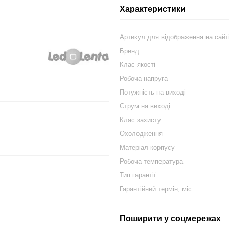
Характеристики
Артикул для відображення на сайт
Бренд
Клас якості
Робоча напруга
Потужність на виході
Струм на виході
Клас захисту
Охолодження
Матеріал корпусу
Робоча температура
Тип гарантії
Гарантійний термін, міс.
Поширити у соцмережах