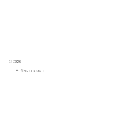
© 2026
Мобільна версія