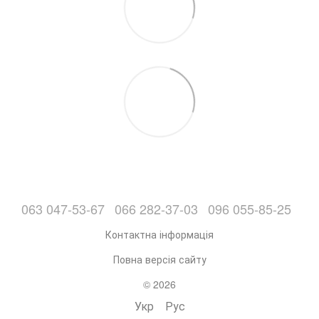
063 047-53-67
066 282-37-03
096 055-85-25
Контактна інформація
Повна версія сайту
© 2026
Укр
Рус