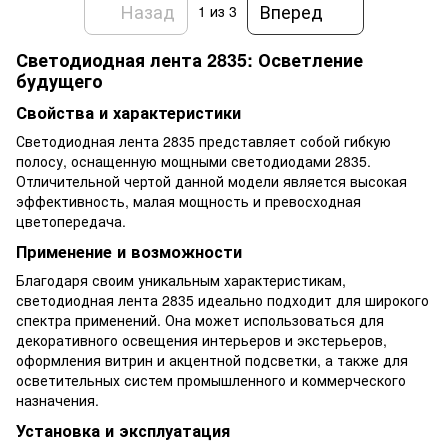
Назад
Вперед
1
из 3
Светодиодная лента 2835: Осветление
будущего
Свойства и характеристики
Светодиодная лента 2835 представляет собой гибкую
полосу, оснащенную мощными светодиодами 2835.
Отличительной чертой данной модели является высокая
эффективность, малая мощность и превосходная
цветопередача.
Применение и возможности
Благодаря своим уникальным характеристикам,
светодиодная лента 2835 идеально подходит для широкого
спектра применений. Она может использоваться для
декоративного освещения интерьеров и экстерьеров,
оформления витрин и акцентной подсветки, а также для
осветительных систем промышленного и коммерческого
назначения.
Установка и эксплуатация