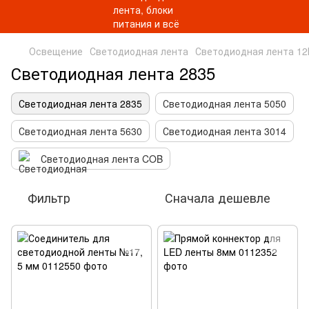
Освещение
Светодиодная лента
Светодиодная лента 12
Светодиодная лента 2835
Светодиодная лента 2835
Светодиодная лента 5050
Светодиодная лента 5630
Светодиодная лента 3014
Светодиодная лента COB
Фильтр
Сначала дешевле