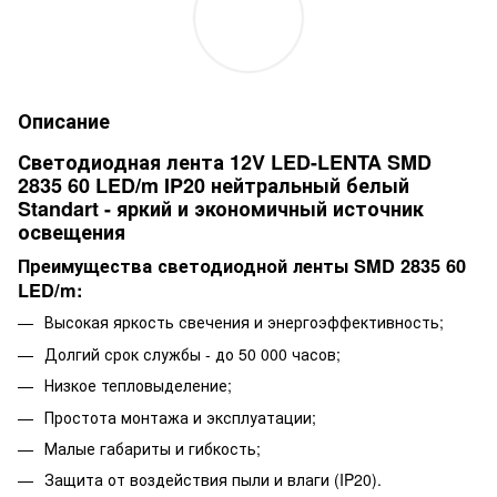
Описание
Светодиодная лента 12V LED-LENTA SMD
2835 60 LED/m IP20 нейтральный белый
Standart - яркий и экономичный источник
освещения
Преимущества светодиодной ленты SMD 2835 60
LED/m:
Высокая яркость свечения и энергоэффективность;
Долгий срок службы - до 50 000 часов;
Низкое тепловыделение;
Простота монтажа и эксплуатации;
Малые габариты и гибкость;
Защита от воздействия пыли и влаги (IP20).