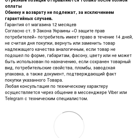
оплаты
Обмену и возврату не подлежат, за исключением
гарантийных случаев.
Гарантия от магазина 12 месяцев
Согласно ст. 9 Закона Украины «О защите прав
потребителей» потребитель имеет право в течение 14 дней,
не считая дня покупки, вернуть или заменить товар
надлежащего качества аналогичным, если товар не
подошел по форме, габаритам, фасону, цвету или не может
быть использован по назначению, если сохранен товарный
вид, потребительские свойства, пломбы, заводская
упаковка, а также документ, подтверждающий факт
покупки указанного Товара.
Любая консультация по техническому характеру
осуществляется через общение в мессенджере Viber или
Telegram с техническим специалистом.