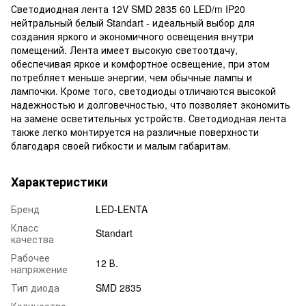
Светодиодная лента 12V SMD 2835 60 LED/m IP20
нейтральный белый Standart - идеальный выбор для
создания яркого и экономичного освещения внутри
помещений. Лента имеет высокую светоотдачу,
обеспечивая яркое и комфортное освещение, при этом
потребляет меньше энергии, чем обычные лампы и
лампочки. Кроме того, светодиоды отличаются высокой
надежностью и долговечностью, что позволяет экономить
на замене осветительных устройств. Светодиодная лента
также легко монтируется на различные поверхности
благодаря своей гибкости и малым габаритам.
Характеристики
Бренд
LED-LENTA
Класс
Standart
качества
Рабочее
12 В.
напряжение
Тип диода
SMD 2835
Количество