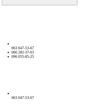
063 047-53-67
066 282-37-03
096 055-85-25
063 047-53-67