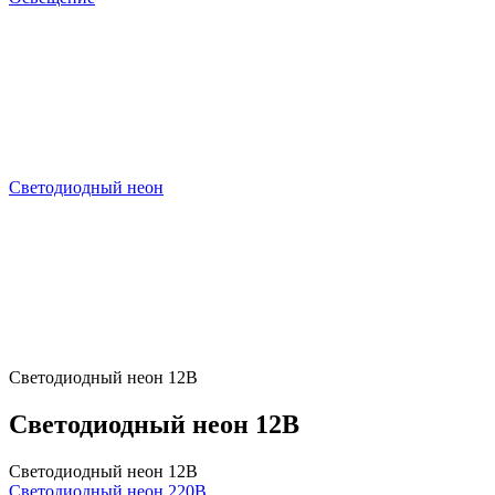
Светодиодный неон
Светодиодный неон 12В
Светодиодный неон 12В
Светодиодный неон 12В
Светодиодный неон 220В