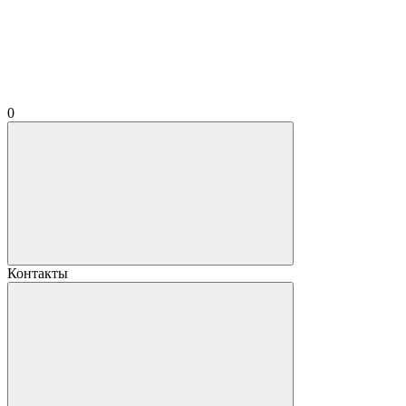
0
Контакты