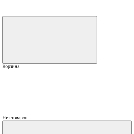
Корзина
Нет товаров