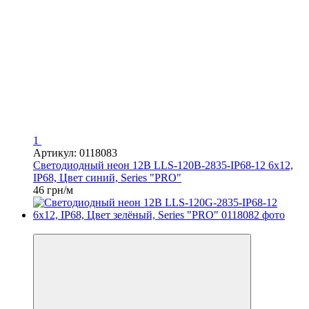
1
Артикул: 0118083
Светодиодный неон 12В LLS-120B-2835-IP68-12 6x12,
IP68, Цвет синий, Series "PRO"
46 грн/м
Распродажа