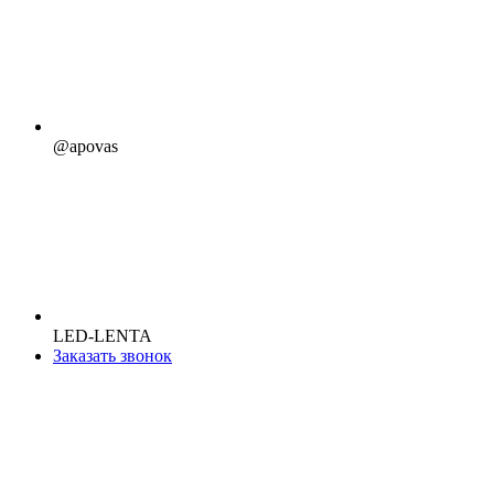
@apovas
LED-LENTA
Заказать звонок