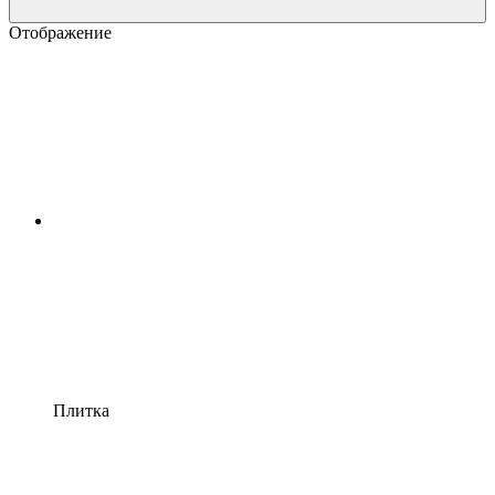
Отображение
Плитка