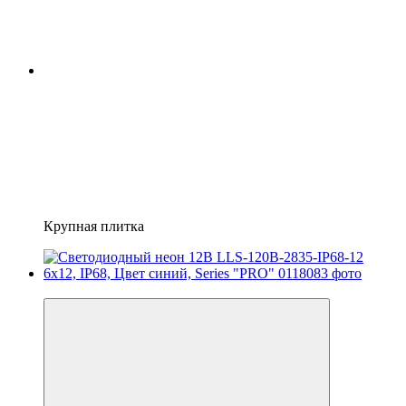
Крупная плитка
Распродажа