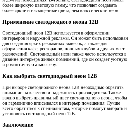
более широкую цветовую гамму, что позволяет создавать
более яркие и насыщенные цвета, чем классический неон.
Применение светодиодного неона 12В
Светодиодный неон 12В используется в оформлении
интерьеров и наружной рекламы. Он может быть использован
для создания ярких рекламных вывесок, а также для
оформления кафе, ресторанов, ночных клубов и других мест
развлечений. Светодиодный неон также часто используется в
дизайне интерьера жилых помещений, где он создает уютную
и романтичную атмосферу.
Как выбрать светодиодный неон 12В
При выборе светодиодного неона 12В необходимо обратить
внимание на качество и надежность производителя. Также
важно выбрать правильный цвет светодиодного неона, чтобы
он гармонично вписывался в интерьер помещения. Лучше
всего обратиться к специалистам, которые помогут выбрать и
установить светодиодный неон 12В.
Заключение