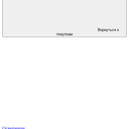
Вернуться к
покупкам
Освещение