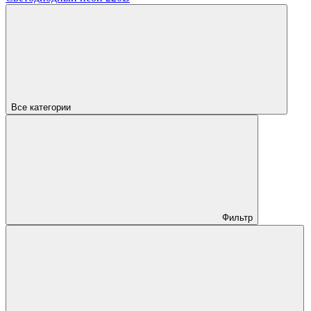
Все категории
Фильтр