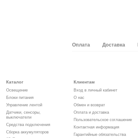
Оплата
Доставка
Каталог
Клиентам
Освещение
Вход в личный кабинет
Блоки питания
О нас
Управление лентой
Обмен и возврат
Датчики, сенсоры,
Оплата и доставка
выключатели
Пользовательское соглашение
Средства подключения
Контактная информация
Сборка аккумуляторов
Гарантийные обязательства