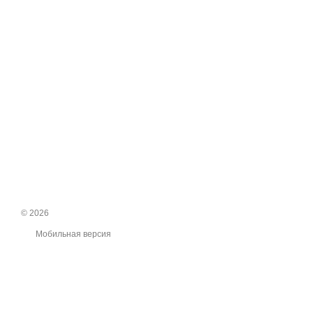
© 2026
Мобильная версия