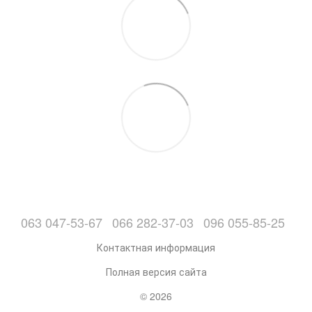
063 047-53-67
066 282-37-03
096 055-85-25
Контактная информация
Полная версия сайта
© 2026