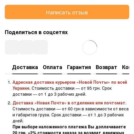
Написать отзыв
Поделиться в соцсетях
Доставка
Оплата
Гарантия
Возврат
Кон
Адресная доставка курьером «Новой Почты» по всей
Украине
. Стоимость доставки — от 95 грн. Срок
доставки — от 1 до 3 рабочих дней.
Доставка «Новая Почта» в отделение или почтомат
.
Стоимость доставки — от 60 грн в зависимости от веса
и габаритов груза. Срок доставки — от 1 до 3 рабочих
дней.
При выборе наложенного платежа Вы доплачиваете
20 грн. +2% стоимости заказа за возврат денежных