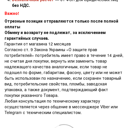
без НДС.
Важно!
Отрезные позиции отправляются только после полной
оплаты
Обмену и возврату не подлежат, за исключением
гарантийных случаев.
Гарантия от магазина 12 месяцев
Согласно ст. 9 Закона Украины «О защите прав
потребителей» потребитель имеет право в течение 14 дней,
не считая дня покупки, вернуть или заменить товар
надлежащего качества аналогичным, если товар не
подошел по форме, габаритам, фасону, цвету или не может
быть использован по назначению, если сохранен товарный
вид, потребительские свойства, пломбы, заводская
упаковка, а также документ, подтверждающий факт
покупки указанного Товара.
Любая консультация по техническому характеру
осуществляется через общение в мессенджере Viber или
Telegram с техническим специалистом.