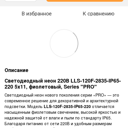
В избранное
К сравнению
Описание
Светодиодный неон 220В LLS-120F-2835-IP65-
220 5x11, фиолетовый, Series "PRO"
Светодиодный неон нового поколения серии «PRO» — это
современное решение для декоративной и архитектурной
подсветки. Модель
LLS-120F-2835-IP65-220
отличается
насыщенным фиолетовым свечением, высокой яркостью и
надежной защитой от влаги и пыли по стандарту IP65.
Благодаря питанию от сети 220В и удобным размерам