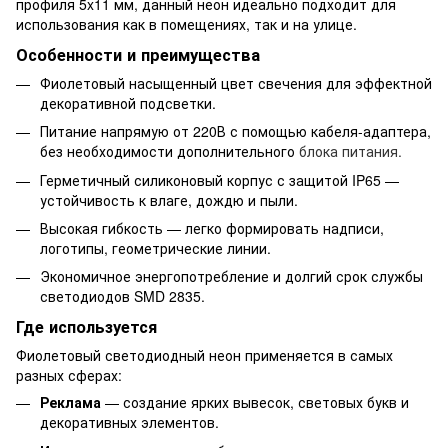
профиля 5x11 мм, данный неон идеально подходит для
использования как в помещениях, так и на улице.
Особенности и преимущества
Фиолетовый насыщенный цвет свечения для эффектной
декоративной подсветки.
Питание напрямую от 220В с помощью кабеля-адаптера,
без необходимости дополнительного
блока питания.
Герметичный силиконовый корпус с защитой IP65 —
устойчивость к влаге, дождю и пыли.
Высокая гибкость — легко формировать надписи,
логотипы, геометрические линии.
Экономичное энергопотребление и долгий срок службы
светодиодов SMD 2835.
Где используется
Фиолетовый светодиодный неон применяется в самых
разных сферах:
Реклама
— создание ярких вывесок, световых букв и
декоративных элементов.