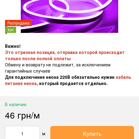
Распродажа
Хит
Важно!
Это отрезная позиция, отправка которой происходит
только после полной оплаты
Обмену и возврату не подлежит, за исключением
гарантийных случаев
Для подключения неона 220В обязательно нужен
кабель
питания неона
, который продается отдельно.
В наличии
46 грн/м
Купить
м