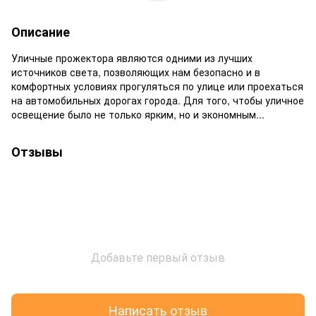
Описание
Уличные прожектора являются одними из лучших
источников света, позволяющих нам безопасно и в
комфортных условиях прогуляться по улице или проехаться
на автомобильных дорогах города. Для того, чтобы уличное
освещение было не только ярким, но и экономным...
Отзывы
Добавьте первый отзыв
Написать отзыв