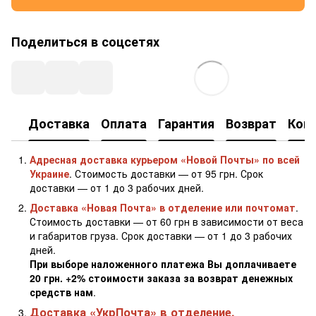
Поделиться в соцсетях
Доставка
Оплата
Гарантия
Возврат
Кон
Адресная доставка курьером «Новой Почты» по всей
Украине
. Стоимость доставки — от 95 грн. Срок
доставки — от 1 до 3 рабочих дней.
Доставка «Новая Почта» в отделение или почтомат
.
Стоимость доставки — от 60 грн в зависимости от веса
и габаритов груза. Срок доставки — от 1 до 3 рабочих
дней.
При выборе наложенного платежа Вы доплачиваете
20 грн. +2% стоимости заказа за возврат денежных
средств нам
.
Доставка «УкрПочта» в отделение.