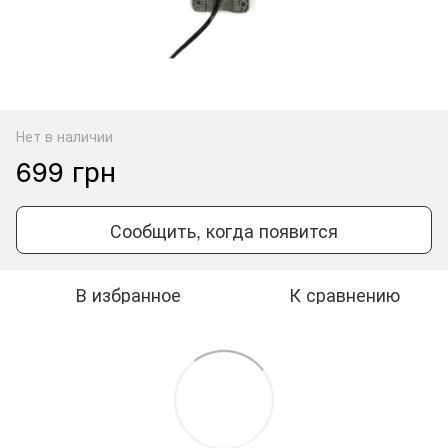
Нет в наличии
699 грн
Сообщить, когда появится
В избранное
К сравнению