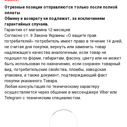
Отрезные позиции отправляются только после полной
оплаты
Обмену и возврату не подлежат, за исключением
гарантийных случаев.
Гарантия от магазина 12 месяцев
Согласно ст. 9 Закона Украины «О защите прав
потребителей» потребитель имеет право в течение 14 дней,
не считая дня покупки, вернуть или заменить товар
надлежащего качества аналогичным, если товар не
подошел по форме, габаритам, фасону, цвету или не может
быть использован по назначению, если сохранен товарный
вид, потребительские свойства, пломбы, заводская
упаковка, а также документ, подтверждающий факт
покупки указанного Товара.
Любая консультация по техническому характеру
осуществляется через общение в мессенджере Viber или
Telegram с техническим специалистом.