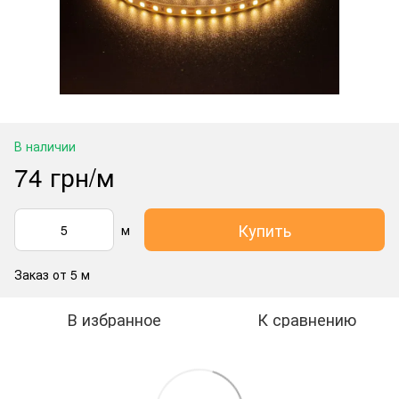
В наличии
74 грн/м
Купить
м
Заказ от 5 м
В избранное
К сравнению