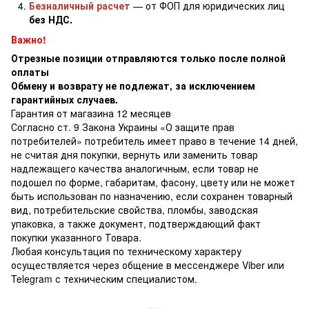
Безналичный расчет
— от ФОП для юридических лиц
без НДС.
Важно!
Отрезные позиции отправляются только после полной
оплаты
Обмену и возврату не подлежат, за исключением
гарантийных случаев.
Гарантия от магазина 12 месяцев
Согласно ст. 9 Закона Украины «О защите прав
потребителей» потребитель имеет право в течение 14 дней,
не считая дня покупки, вернуть или заменить товар
надлежащего качества аналогичным, если товар не
подошел по форме, габаритам, фасону, цвету или не может
быть использован по назначению, если сохранен товарный
вид, потребительские свойства, пломбы, заводская
упаковка, а также документ, подтверждающий факт
покупки указанного Товара.
Любая консультация по техническому характеру
осуществляется через общение в мессенджере Viber или
Telegram с техническим специалистом.