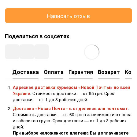
Написать отзыв
Поделиться в соцсетях
Доставка
Оплата
Гарантия
Возврат
Кон
Адресная доставка курьером «Новой Почты» по всей
Украине
. Стоимость доставки — от 95 грн. Срок
доставки — от 1 до 3 рабочих дней.
Доставка «Новая Почта» в отделение или почтомат
.
Стоимость доставки — от 60 грн в зависимости от веса
и габаритов груза. Срок доставки — от 1 до 3 рабочих
дней.
При выборе наложенного платежа Вы доплачиваете