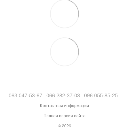
063 047-53-67
066 282-37-03
096 055-85-25
Контактная информация
Полная версия сайта
© 2026