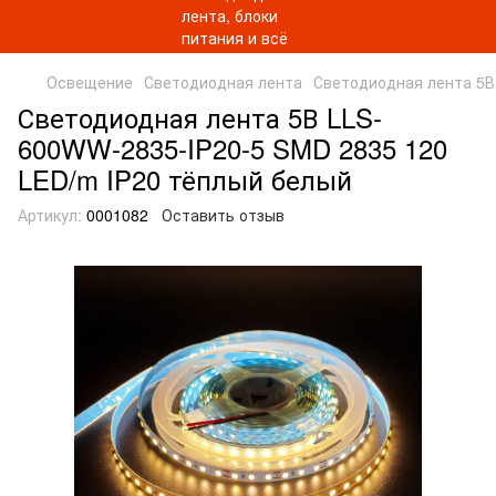
Освещение
Светодиодная лента
Светодиодная лента 5В
Светодиодная лента 5В LLS-
600WW-2835-IP20-5 SMD 2835 120
LED/m IP20 тёплый белый
Артикул:
0001082
Оставить отзыв