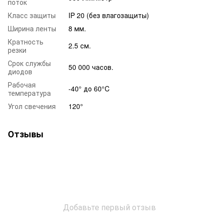
поток
Класс защиты
IP 20 (без влагозащиты)
Ширина ленты
8 мм.
Кратность
2.5 см.
резки
Срок службы
50 000 часов.
диодов
Рабочая
-40° до 60°C
температура
Угол свечения
120°
Отзывы
Добавьте первый отзыв