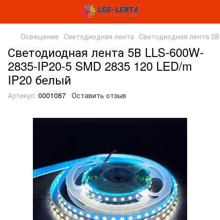
Освещение
Светодиодная лента
Светодиодная лента 5В
Светодиодная лента 5В LLS-600W-
2835-IP20-5 SMD 2835 120 LED/m
IP20 белый
Артикул:
0001087
Оставить отзыв