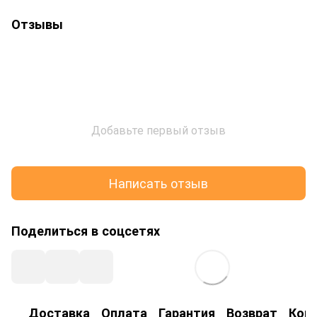
Отзывы
Добавьте первый отзыв
Написать отзыв
Поделиться в соцсетях
Доставка
Оплата
Гарантия
Возврат
Кон