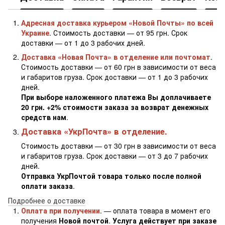
Адресная доставка курьером «Новой Почты» по всей
Украине
. Стоимость доставки — от 95 грн. Срок
доставки — от 1 до 3 рабочих дней.
Доставка «Новая Почта» в отделение или почтомат
.
Стоимость доставки — от 60 грн в зависимости от веса
и габаритов груза. Срок доставки — от 1 до 3 рабочих
дней.
При выборе наложенного платежа Вы доплачиваете
20 грн. +2% стоимости заказа за возврат денежных
средств нам
.
Доставка «УкрПочта» в отделение.
Стоимость доставки — от 30 грн в зависимости от веса
и габаритов груза. Срок доставки — от 3 до 7 рабочих
дней.
Отправка УкрПочтой товара только после полной
оплати заказа
.
Подробнее о доставке
Оплата при получении
. — оплата товара в момент его
получения
Новой почтой
.
Услуга действует при заказе