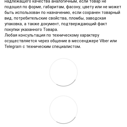
надлежащего качества аналогичным, если товар не
подошел по форме, габаритам, фасону, цвету или не может
быть использован по назначению, если сохранен товарный
вид, потребительские свойства, пломбы, заводская
упаковка, а также документ, подтверждающий факт
покупки указанного Товара.
Любая консультация по техническому характеру
осуществляется через общение в мессенджере Viber или
Telegram с техническим специалистом.