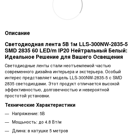
Описание
Светодиодная лента 5В 1м LLS-300NW-2835-5
SMD 2835 60 LED/m IP20 Нейтральный Белый:
Идеальное Решение для Вашего Освещения
Светодиодные ленты стали неотъемлемой частью
современного дизайна интерьера и экстерьера. Особый
интерес представляет модель LLS-300NW-2835-5 с SMD
2835 светодиодами. Этот продукт отличается высокой
эффективностью, долговечностью и невероятной
простотой установки.
Технические Характеристики
Напряжение: 5В
Мощьность: до 4.8 Вт/м
Длина: в катушке 5 метров