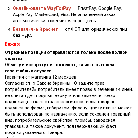
Онлайн-оплата WayForPay
— PrivatPay, Google Pay,
Apple Pay, MasterCard, Visa. Не оплаченный заказ
автоматически отменяется через день.
Безналичный расчет
— от ФОП для юридических лиц
без НДС.
Важно!
Отрезные позиции отправляются только после полной
оплаты
Обмену и возврату не подлежат, за исключением
гарантийных случаев.
Гарантия от магазина 12 месяцев
Согласно ст. 9 Закона Украины «О защите прав
потребителей» потребитель имеет право в течение 14 дней,
не считая дня покупки, вернуть или заменить товар
надлежащего качества аналогичным, если товар не
подошел по форме, габаритам, фасону, цвету или не может
быть использован по назначению, если сохранен товарный
вид, потребительские свойства, пломбы, заводская
упаковка, а также документ, подтверждающий факт
покупки указанного Товара.