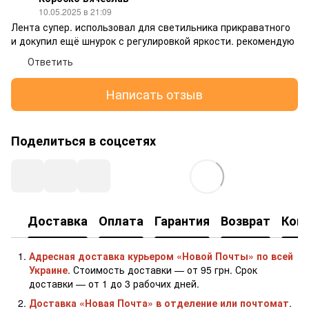
10.05.2025 в 21:09
Лента супер. использовал для светильника прикраватного
и докупил ещё шнурок с регулировкой яркости. рекомендую
Ответить
Написать отзыв
Поделиться в соцсетях
Доставка
Оплата
Гарантия
Возврат
Кон
Адресная доставка курьером «Новой Почты» по всей
Украине
. Стоимость доставки — от 95 грн. Срок
доставки — от 1 до 3 рабочих дней.
Доставка «Новая Почта» в отделение или почтомат
.