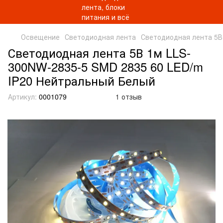
Освещение
Светодиодная лента
Светодиодная лента 5В
Светодиодная лента 5В 1м LLS-
300NW-2835-5 SMD 2835 60 LED/m
IP20 Нейтральный Белый
Артикул:
0001079
1 отзыв