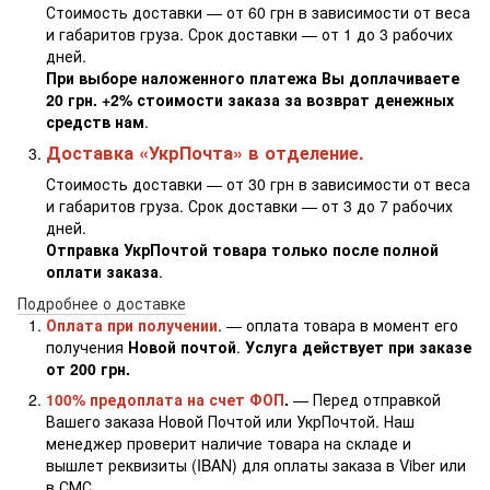
Стоимость доставки — от 60 грн в зависимости от веса
и габаритов груза. Срок доставки — от 1 до 3 рабочих
дней.
При выборе наложенного платежа Вы доплачиваете
20 грн. +2% стоимости заказа за возврат денежных
средств нам
.
Доставка «УкрПочта» в отделение.
Стоимость доставки — от 30 грн в зависимости от веса
и габаритов груза. Срок доставки — от 3 до 7 рабочих
дней.
Отправка УкрПочтой товара только после полной
оплати заказа
.
Подробнее о доставке
Оплата при получении
. — оплата товара в момент его
получения
Новой почтой
.
Услуга действует при заказе
от 200 грн.
100% предоплата на счет ФОП
.
— Перед отправкой
Вашего заказа Новой Почтой или УкрПочтой. Наш
менеджер проверит наличие товара на складе и
вышлет реквизиты (IBAN) для оплаты заказа в Viber или
в СМС.