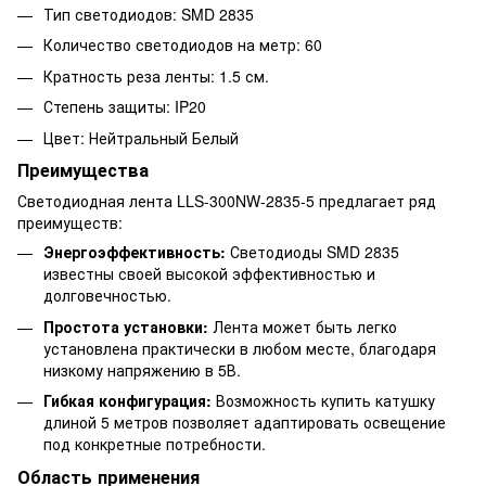
Тип светодиодов: SMD 2835
Количество светодиодов на метр: 60
Кратность реза ленты: 1.5 см.
Степень защиты: IP20
Цвет: Нейтральный Белый
Преимущества
Светодиодная лента LLS-300NW-2835-5 предлагает ряд
преимуществ:
Энергоэффективность:
Светодиоды SMD 2835
известны своей высокой эффективностью и
долговечностью.
Простота установки:
Лента может быть легко
установлена практически в любом месте, благодаря
низкому напряжению в 5В.
Гибкая конфигурация:
Возможность купить катушку
длиной 5 метров позволяет адаптировать освещение
под конкретные потребности.
Область применения