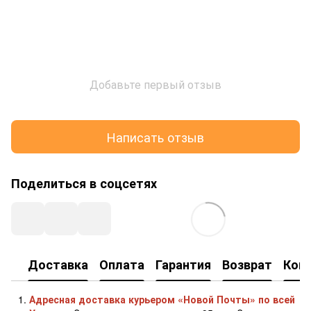
Добавьте первый отзыв
Написать отзыв
Поделиться в соцсетях
Доставка
Оплата
Гарантия
Возврат
Кон
Адресная доставка курьером «Новой Почты» по всей