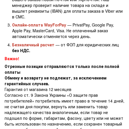
менеджер проверит наличие товара на складе и
вышлет реквизиты (IBAN) для оплаты заказа в Viber или
в СМС.
Онлайн-оплата WayForPay
— PrivatPay, Google Pay,
Apple Pay, MasterCard, Visa. Не оплаченный заказ
автоматически отменяется через день.
Безналичный расчет
— от ФОП для юридических лиц
без НДС.
Важно!
Отрезные позиции отправляются только после полной
оплаты
Обмену и возврату не подлежат, за исключением
гарантийных случаев.
Гарантия от магазина 12 месяцев
Согласно ст. 9 Закона Украины «О защите прав
потребителей» потребитель имеет право в течение 14 дней,
не считая дня покупки, вернуть или заменить товар
надлежащего качества аналогичным, если товар не
подошел по форме, габаритам, фасону, цвету или не может
быть использован по назначению, если сохранен товарный