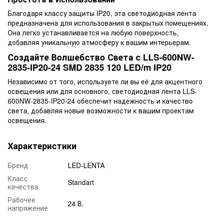
Благодаря классу защиты IP20, эта светодиодная лента
предназначена для использования в закрытых помещениях.
Она легко устанавливается на любую поверхность,
добавляя уникальную атмосферу к вашим интерьерам.
Создайте Волшебство Света с LLS-600NW-
2835-IP20-24 SMD 2835 120 LED/m IP20
Независимо от того, используете ли вы её для акцентного
освещения или для основного, светодиодная лента LLS-
600NW-2835-IP20-24 обеспечит надежность и качество
света, добавляя новые возможности к вашим проектам
освещения.
Характеристики
Бренд
LED-LENTA
Класс
Standart
качества
Рабочее
24 В.
напряжение