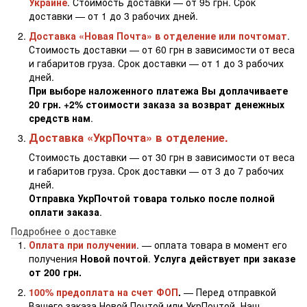
Украине
. Стоимость доставки — от 95 грн. Срок
доставки — от 1 до 3 рабочих дней.
Доставка «Новая Почта» в отделение или почтомат
.
Стоимость доставки — от 60 грн в зависимости от веса
и габаритов груза. Срок доставки — от 1 до 3 рабочих
дней.
При выборе наложенного платежа Вы доплачиваете
20 грн. +2% стоимости заказа за возврат денежных
средств нам
.
Доставка «УкрПочта» в отделение.
Стоимость доставки — от 30 грн в зависимости от веса
и габаритов груза. Срок доставки — от 3 до 7 рабочих
дней.
Отправка УкрПочтой товара только после полной
оплати заказа
.
Подробнее о доставке
Оплата при получении
. — оплата товара в момент его
получения
Новой почтой
.
Услуга действует при заказе
от 200 грн.
100% предоплата на счет ФОП
.
— Перед отправкой
Вашего заказа Новой Почтой или УкрПочтой. Наш