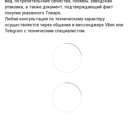
вид, потребительские свойства, пломбы, заводская
упаковка, а также документ, подтверждающий факт
покупки указанного Товара.
Любая консультация по техническому характеру
осуществляется через общение в мессенджере Viber или
Telegram с техническим специалистом.