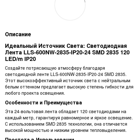
Описание
Идеальный Источник Света: Светодиодная
Лента LLS-600NW-2835-IP20-24 SMD 2835 120
LED/m IP20
Создайте потрясающую атмосферу благодаря
светодиодной ленте LLS-600NW-2835-IP20-24 SMD 2835.
Этот высокоэффективный источник света с нейтральным
белым оттенком предлагает высокую степень гибкости для
любого проекта освещения.
Особенности и Преимущества
Эта 24-вольтовая лента обладает 120 светодиодами на
каждый метр, гарантируя равномерное и яркое освещение.
С использованием SMD 2835 технологии, она отличается
высокой мощностью и низким уровнем тепловыделения.
Простота в Использовании