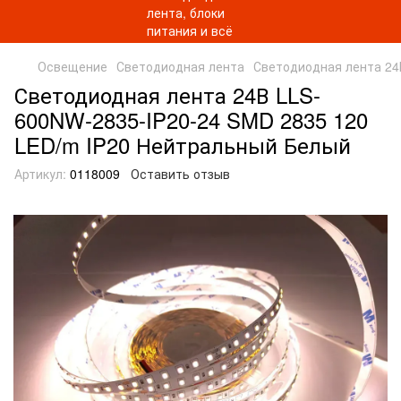
Освещение
Светодиодная лента
Светодиодная лента 24
Светодиодная лента 24В LLS-
600NW-2835-IP20-24 SMD 2835 120
LED/m IP20 Нейтральный Белый
Артикул:
0118009
Оставить отзыв