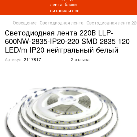
Освещение
Светодиодная лента
Светодиодная лента 22
Светодиодная лента 220В LLP-
600NW-2835-IP20-220 SMD 2835 120
LED/m IP20 нейтральный белый
Артикул:
2117817
2 отзыва