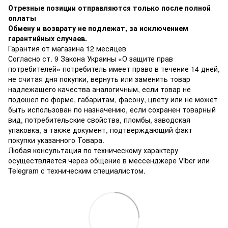
Отрезные позиции отправляются только после полной
оплаты
Обмену и возврату не подлежат, за исключением
гарантийных случаев.
Гарантия от магазина 12 месяцев
Согласно ст. 9 Закона Украины «О защите прав
потребителей» потребитель имеет право в течение 14 дней,
не считая дня покупки, вернуть или заменить товар
надлежащего качества аналогичным, если товар не
подошел по форме, габаритам, фасону, цвету или не может
быть использован по назначению, если сохранен товарный
вид, потребительские свойства, пломбы, заводская
упаковка, а также документ, подтверждающий факт
покупки указанного Товара.
Любая консультация по техническому характеру
осуществляется через общение в мессенджере Viber или
Telegram с техническим специалистом.