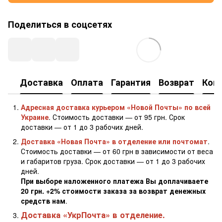
Поделиться в соцсетях
Доставка
Оплата
Гарантия
Возврат
Кон
Адресная доставка курьером «Новой Почты» по всей
Украине
. Стоимость доставки — от 95 грн. Срок
доставки — от 1 до 3 рабочих дней.
Доставка «Новая Почта» в отделение или почтомат
.
Стоимость доставки — от 60 грн в зависимости от веса
и габаритов груза. Срок доставки — от 1 до 3 рабочих
дней.
При выборе наложенного платежа Вы доплачиваете
20 грн. +2% стоимости заказа за возврат денежных
средств нам
.
Доставка «УкрПочта» в отделение.