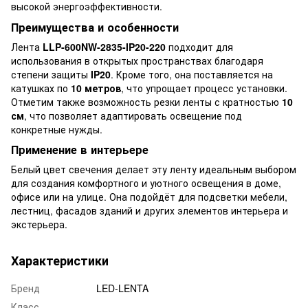
высокой энергоэффективности.
Преимущества и особенности
Лента
LLP-600NW-2835-IP20-220
подходит для
использования в открытых пространствах благодаря
степени защиты
IP20
. Кроме того, она поставляется на
катушках по
10 метров
, что упрощает процесс установки.
Отметим также возможность резки ленты с кратностью
10
см
, что позволяет адаптировать освещение под
конкретные нужды.
Применение в интерьере
Белый цвет свечения делает эту ленту идеальным выбором
для создания комфортного и уютного освещения в доме,
офисе или на улице. Она подойдёт для подсветки мебели,
лестниц, фасадов зданий и других элементов интерьера и
экстерьера.
Характеристики
Бренд
LED-LENTA
Класс