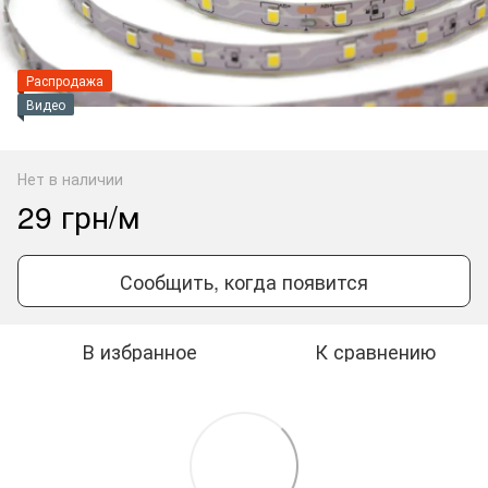
Распродажа
Видео
Нет в наличии
29 грн/м
Сообщить, когда появится
В избранное
К сравнению