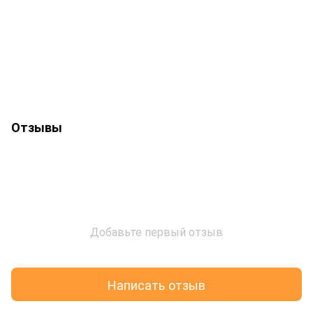
Отзывы
Добавьте первый отзыв
Написать отзыв