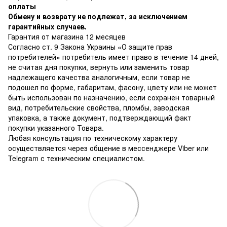
оплаты
Обмену и возврату не подлежат, за исключением
гарантийных случаев.
Гарантия от магазина 12 месяцев
Согласно ст. 9 Закона Украины «О защите прав
потребителей» потребитель имеет право в течение 14 дней,
не считая дня покупки, вернуть или заменить товар
надлежащего качества аналогичным, если товар не
подошел по форме, габаритам, фасону, цвету или не может
быть использован по назначению, если сохранен товарный
вид, потребительские свойства, пломбы, заводская
упаковка, а также документ, подтверждающий факт
покупки указанного Товара.
Любая консультация по техническому характеру
осуществляется через общение в мессенджере Viber или
Telegram с техническим специалистом.