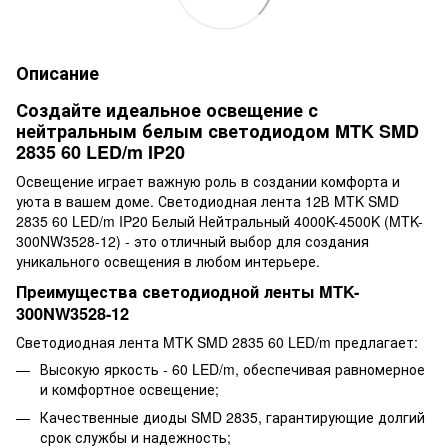
Описание
Создайте идеальное освещение с
нейтральным белым светодиодом MTK SMD
2835 60 LED/m IP20
Освещение играет важную роль в создании комфорта и
уюта в вашем доме. Светодиодная лента 12В MTK SMD
2835 60 LED/m IP20 Белый Нейтральный 4000K-4500K (MTK-
300NW3528-12) - это отличный выбор для создания
уникального освещения в любом интерьере.
Преимущества светодиодной ленты MTK-
300NW3528-12
Светодиодная лента MTK SMD 2835 60 LED/m предлагает:
Высокую яркость - 60 LED/m, обеспечивая равномерное
и комфортное освещение;
Качественные диоды SMD 2835, гарантирующие долгий
срок службы и надежность;