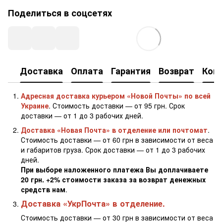
Поделиться в соцсетях
Доставка
Оплата
Гарантия
Возврат
Кон
Адресная доставка курьером «Новой Почты» по всей
Украине
. Стоимость доставки — от 95 грн. Срок
доставки — от 1 до 3 рабочих дней.
Доставка «Новая Почта» в отделение или почтомат
.
Стоимость доставки — от 60 грн в зависимости от веса
и габаритов груза. Срок доставки — от 1 до 3 рабочих
дней.
При выборе наложенного платежа Вы доплачиваете
20 грн. +2% стоимости заказа за возврат денежных
средств нам
.
Доставка «УкрПочта» в отделение.
Стоимость доставки — от 30 грн в зависимости от веса