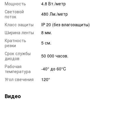
Мощность
4.8 Вт./метр
Световой
480 Лм./метр
поток
Класс защиты
IP 20 (без влагозащиты)
Ширина ленты
8 мм.
Кратность
5 см.
резки
Срок службы
50 000 часов.
диодов
Рабочая
-40° до 60°C
температура
Угол свечения
120°
Видео