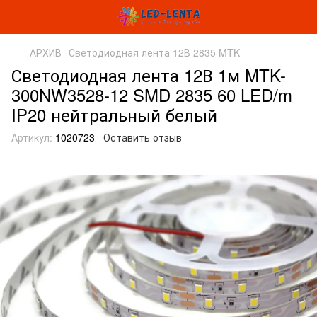
АРХИВ
Светодиодная лента 12В 2835 MTK
Светодиодная лента 12В 1м MTK-
300NW3528-12 SMD 2835 60 LED/m
IP20 нейтральный белый
Артикул:
1020723
Оставить отзыв