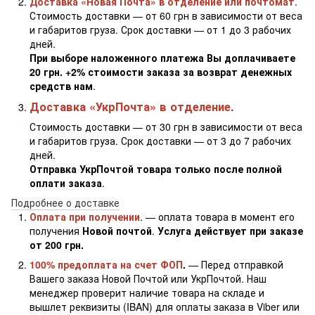
Доставка «Новая Почта» в отделение или почтомат
.
Стоимость доставки — от 60 грн в зависимости от веса
и габаритов груза. Срок доставки — от 1 до 3 рабочих
дней.
При выборе наложенного платежа Вы доплачиваете
20 грн. +2% стоимости заказа за возврат денежных
средств нам
.
Доставка «УкрПочта» в отделение.
Стоимость доставки — от 30 грн в зависимости от веса
и габаритов груза. Срок доставки — от 3 до 7 рабочих
дней.
Отправка УкрПочтой товара только после полной
оплати заказа
.
Подробнее о доставке
Оплата при получении
. — оплата товара в момент его
получения
Новой почтой
.
Услуга действует при заказе
от 200 грн.
100% предоплата на счет ФОП
.
— Перед отправкой
Вашего заказа Новой Почтой или УкрПочтой. Наш
менеджер проверит наличие товара на складе и
вышлет реквизиты (IBAN) для оплаты заказа в Viber или