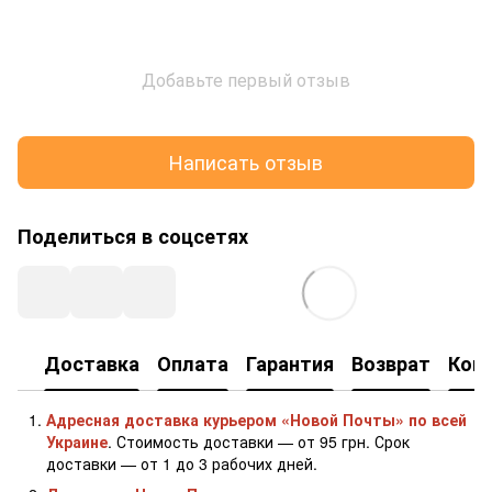
Добавьте первый отзыв
Написать отзыв
Поделиться в соцсетях
Доставка
Оплата
Гарантия
Возврат
Кон
Адресная доставка курьером «Новой Почты» по всей
Украине
. Стоимость доставки — от 95 грн. Срок
доставки — от 1 до 3 рабочих дней.