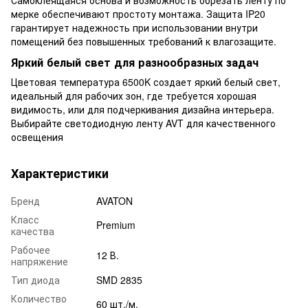
мерке обеспечивают простоту монтажа. Защита IP20
гарантирует надежность при использовании внутри
помещений без повышенных требований к влагозащите.
Яркий белый свет для разнообразных задач
Цветовая температура 6500K создает яркий белый свет,
идеальный для рабочих зон, где требуется хорошая
видимость, или для подчеркивания дизайна интерьера.
Выбирайте светодиодную ленту AVT для качественного
освещения
Характеристики
Бренд
AVATON
Класс
Premium
качества
Рабочее
12 В.
напряжение
Тип диода
SMD 2835
Количество
60 шт./м.