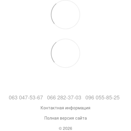
063 047-53-67
066 282-37-03
096 055-85-25
Контактная информация
Полная версия сайта
© 2026