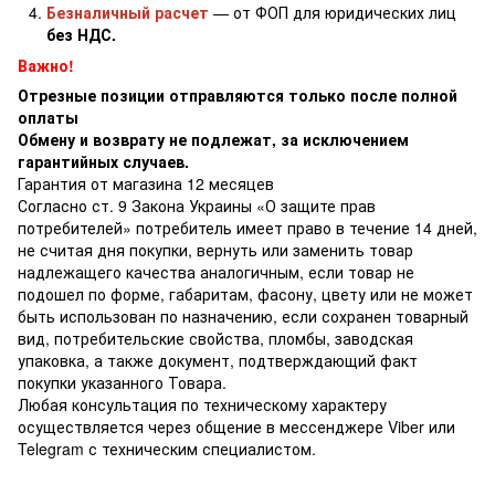
Безналичный расчет
— от ФОП для юридических лиц
без НДС.
Важно!
Отрезные позиции отправляются только после полной
оплаты
Обмену и возврату не подлежат, за исключением
гарантийных случаев.
Гарантия от магазина 12 месяцев
Согласно ст. 9 Закона Украины «О защите прав
потребителей» потребитель имеет право в течение 14 дней,
не считая дня покупки, вернуть или заменить товар
надлежащего качества аналогичным, если товар не
подошел по форме, габаритам, фасону, цвету или не может
быть использован по назначению, если сохранен товарный
вид, потребительские свойства, пломбы, заводская
упаковка, а также документ, подтверждающий факт
покупки указанного Товара.
Любая консультация по техническому характеру
осуществляется через общение в мессенджере Viber или
Telegram с техническим специалистом.