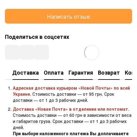
Написать отзыв
Поделиться в соцсетях
Доставка
Оплата
Гарантия
Возврат
Кон
Адресная доставка курьером «Новой Почты» по всей
Украине
. Стоимость доставки — от 95 грн. Срок
доставки — от 1 до 3 рабочих дней.
Доставка «Новая Почта» в отделение или почтомат
.
Стоимость доставки — от 60 грн в зависимости от веса
и габаритов груза. Срок доставки — от 1 до 3 рабочих
дней.
При выборе наложенного платежа Вы доплачиваете