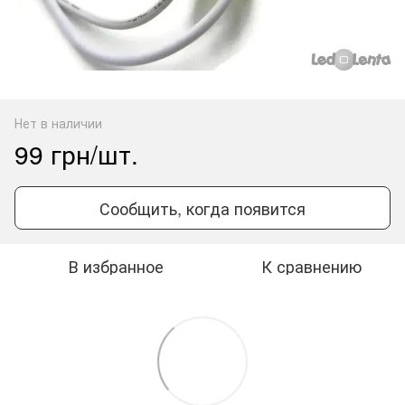
Нет в наличии
99 грн/шт.
Сообщить, когда появится
В избранное
К сравнению