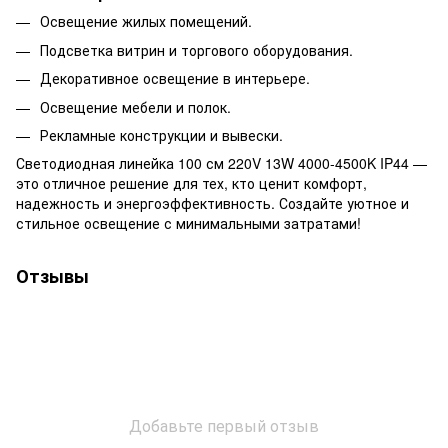
Освещение жилых помещений.
Подсветка витрин и торгового оборудования.
Декоративное освещение в интерьере.
Освещение мебели и полок.
Рекламные конструкции и вывески.
Светодиодная линейка 100 см 220V 13W 4000-4500K IP44 —
это отличное решение для тех, кто ценит комфорт,
надежность и энергоэффективность. Создайте уютное и
стильное освещение с минимальными затратами!
Отзывы
Добавьте первый отзыв