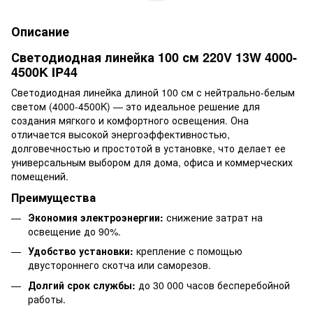
Описание
Светодиодная линейка 100 см 220V 13W 4000-
4500K IP44
Светодиодная линейка длиной 100 см с нейтрально-белым
светом (4000-4500K) — это идеальное решение для
создания мягкого и комфортного освещения. Она
отличается высокой энергоэффективностью,
долговечностью и простотой в установке, что делает ее
универсальным выбором для дома, офиса и коммерческих
помещений.
Преимущества
Экономия электроэнергии:
снижение затрат на
освещение до 90%.
Удобство установки:
крепление с помощью
двустороннего скотча или саморезов.
Долгий срок службы:
до 30 000 часов бесперебойной
работы.