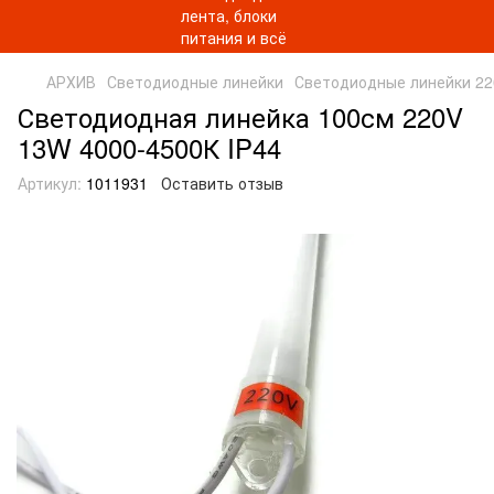
АРХИВ
Светодиодные линейки
Светодиодные линейки 2
Светодиодная линейка 100см 220V
13W 4000-4500К IP44
Артикул:
1011931
Оставить отзыв