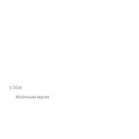
© 2026
Мобильная версия