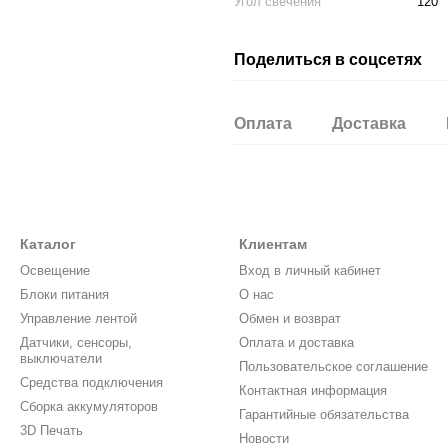
Угол свечения
120°
Поделиться в соцсетях
Оплата
Доставка
Каталог
Клиентам
Освещение
Вход в личный кабинет
Блоки питания
О нас
Управление лентой
Обмен и возврат
Датчики, сенсоры,
Оплата и доставка
выключатели
Пользовательское соглашение
Средства подключения
Контактная информация
Сборка аккумуляторов
Гарантийные обязательства
3D Печать
Новости