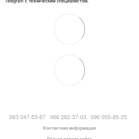
Telegram с техническим специалистом.
063 047-53-67
066 282-37-03
096 055-85-25
Контактная информация
Полная версия сайта