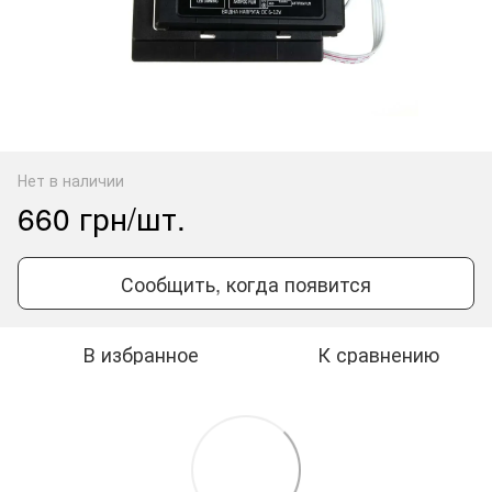
Нет в наличии
660 грн/шт.
Сообщить, когда появится
В избранное
К сравнению