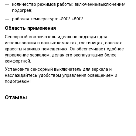
количество режимов работы: включение/выключение/
подогрев;
рабочая температура: -20С° +50С°.
Область применения
Сенсорный выключатель идеально подходит для
использования в ванных комнатах, гостиницах, салонах
красоты и жилых помещениях. Он обеспечивает удобное
управление зеркалом, делая его эксплуатацию более
комфортной.
Установите сенсорный выключатель для зеркала и
наслаждайтесь удобством управления освещением и
подогревом!
Отзывы