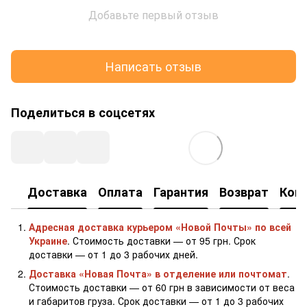
Добавьте первый отзыв
Написать отзыв
Поделиться в соцсетях
Доставка
Оплата
Гарантия
Возврат
Кон
Адресная доставка курьером «Новой Почты» по всей
Украине
. Стоимость доставки — от 95 грн. Срок
доставки — от 1 до 3 рабочих дней.
Доставка «Новая Почта» в отделение или почтомат
.
Стоимость доставки — от 60 грн в зависимости от веса
и габаритов груза. Срок доставки — от 1 до 3 рабочих