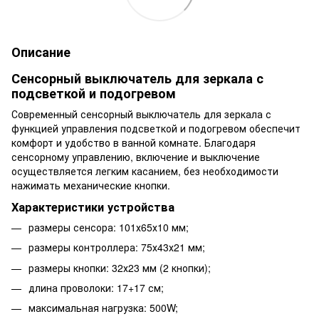
Описание
Сенсорный выключатель для зеркала с
подсветкой и подогревом
Современный сенсорный выключатель для зеркала с
функцией управления подсветкой и подогревом обеспечит
комфорт и удобство в ванной комнате. Благодаря
сенсорному управлению, включение и выключение
осуществляется легким касанием, без необходимости
нажимать механические кнопки.
Характеристики устройства
размеры сенсора: 101х65х10 мм;
размеры контроллера: 75х43х21 мм;
размеры кнопки: 32х23 мм (2 кнопки);
длина проволоки: 17+17 см;
максимальная нагрузка: 500W;