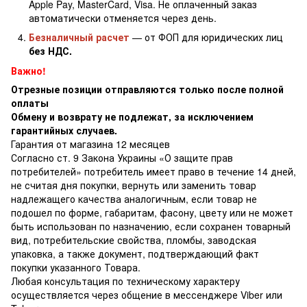
Apple Pay, MasterCard, Visa. Не оплаченный заказ
автоматически отменяется через день.
Безналичный расчет
— от ФОП для юридических лиц
без НДС.
Важно!
Отрезные позиции отправляются только после полной
оплаты
Обмену и возврату не подлежат, за исключением
гарантийных случаев.
Гарантия от магазина 12 месяцев
Согласно ст. 9 Закона Украины «О защите прав
потребителей» потребитель имеет право в течение 14 дней,
не считая дня покупки, вернуть или заменить товар
надлежащего качества аналогичным, если товар не
подошел по форме, габаритам, фасону, цвету или не может
быть использован по назначению, если сохранен товарный
вид, потребительские свойства, пломбы, заводская
упаковка, а также документ, подтверждающий факт
покупки указанного Товара.
Любая консультация по техническому характеру
осуществляется через общение в мессенджере Viber или