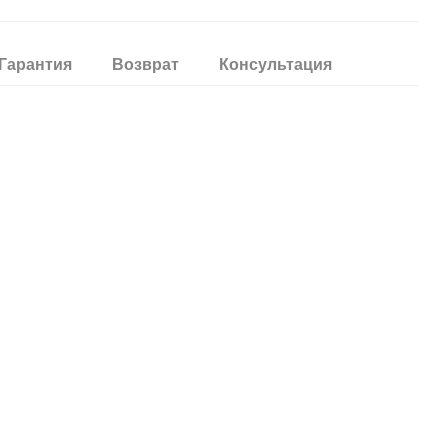
Гарантия
Возврат
Консультация