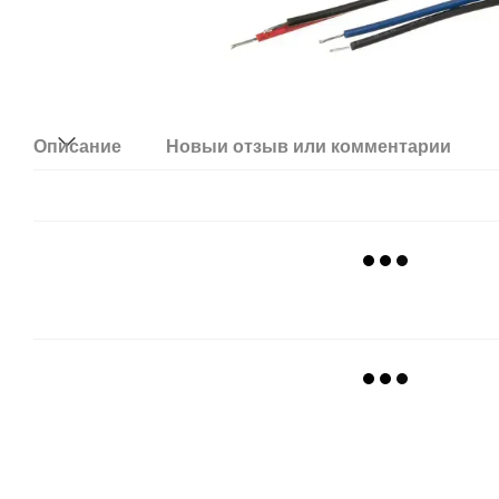
Описание
Новый отзыв или комментарий