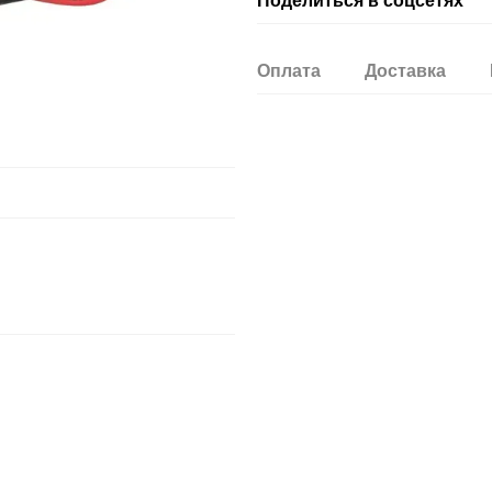
Поделиться в соцсетях
Оплата
Доставка