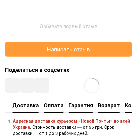
Добавьте первый отзыв
Написать отзыв
Поделиться в соцсетях
Доставка
Оплата
Гарантия
Возврат
Кон
Адресная доставка курьером «Новой Почты» по всей
Украине
. Стоимость доставки — от 95 грн. Срок
доставки — от 1 до 3 рабочих дней.