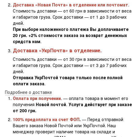
Доставка «Новая Почта» в отделение или почтомат
.
Стоимость доставки — от 60 грн в зависимости от веса
и габаритов груза. Срок доставки — от 1 до 3 рабочих
дней.
При выборе наложенного платежа Вы доплачиваете
20 грн. +2% стоимости заказа за возврат денежных
средств нам
.
Доставка «УкрПочта» в отделение.
Стоимость доставки — от 30 грн в зависимости от веса
и габаритов груза. Срок доставки — от 3 до 7 рабочих
дней.
Отправка УкрПочтой товара только после полной
оплати заказа
.
Подробнее о доставке
Оплата при получении
. — оплата товара в момент его
получения
Новой почтой
.
Услуга действует при заказе
от 200 грн.
100% предоплата на счет ФОП
.
— Перед отправкой
Вашего заказа Новой Почтой или УкрПочтой. Наш
менеджер проверит наличие товара на складе и