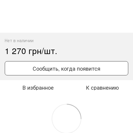
Нет в наличии
1 270 грн/шт.
Сообщить, когда появится
В избранное
К сравнению