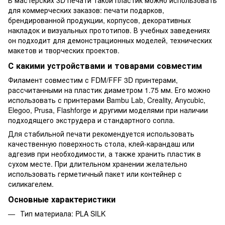
для коммерческих заказов: печати подарков,
брендированной продукции, корпусов, декоративных
накладок и визуальных прототипов. В учебных заведениях
он подходит для демонстрационных моделей, технических
макетов и творческих проектов.
С какими устройствами и товарами совместим
Филамент совместим с FDM/FFF 3D принтерами,
рассчитанными на пластик диаметром 1.75 мм. Его можно
использовать с принтерами Bambu Lab, Creality, Anycubic,
Elegoo, Prusa, Flashforge и другими моделями при наличии
подходящего экструдера и стандартного сопла.
Для стабильной печати рекомендуется использовать
качественную поверхность стола, клей-карандаш или
адгезив при необходимости, а также хранить пластик в
сухом месте. При длительном хранении желательно
использовать герметичный пакет или контейнер с
силикагелем.
Основные характеристики
Тип материала: PLA SILK