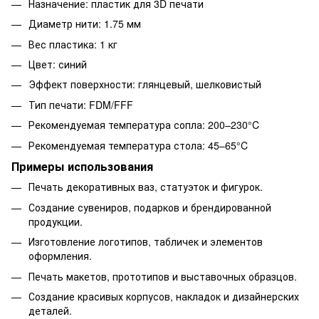
Назначение: пластик для 3D печати
Диаметр нити: 1.75 мм
Вес пластика: 1 кг
Цвет: синий
Эффект поверхности: глянцевый, шелковистый
Тип печати: FDM/FFF
Рекомендуемая температура сопла: 200–230°C
Рекомендуемая температура стола: 45–65°C
Примеры использования
Печать декоративных ваз, статуэток и фигурок.
Создание сувениров, подарков и брендированной
продукции.
Изготовление логотипов, табличек и элементов
оформления.
Печать макетов, прототипов и выставочных образцов.
Создание красивых корпусов, накладок и дизайнерских
деталей.