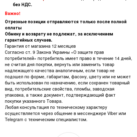
без НДС.
Важно!
Отрезные позиции отправляются только после полной
оплаты
Обмену и возврату не подлежат, за исключением
гарантийных случаев.
Гарантия от магазина 12 месяцев
Согласно ст. 9 Закона Украины «О защите прав
потребителей» потребитель имеет право в течение 14 дней,
не считая дня покупки, вернуть или заменить товар
надлежащего качества аналогичным, если товар не
подошел по форме, габаритам, фасону, цвету или не может
быть использован по назначению, если сохранен товарный
вид, потребительские свойства, пломбы, заводская
упаковка, а также документ, подтверждающий факт
покупки указанного Товара.
Любая консультация по техническому характеру
осуществляется через общение в мессенджере Viber или
Telegram с техническим специалистом.