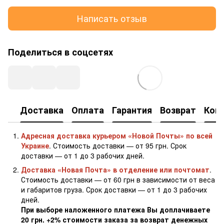
Написать отзыв
Поделиться в соцсетях
Доставка
Оплата
Гарантия
Возврат
Кон
Адресная доставка курьером «Новой Почты» по всей
Украине
. Стоимость доставки — от 95 грн. Срок
доставки — от 1 до 3 рабочих дней.
Доставка «Новая Почта» в отделение или почтомат
.
Стоимость доставки — от 60 грн в зависимости от веса
и габаритов груза. Срок доставки — от 1 до 3 рабочих
дней.
При выборе наложенного платежа Вы доплачиваете
20 грн. +2% стоимости заказа за возврат денежных