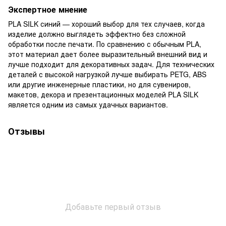
Экспертное мнение
PLA SILK синий — хороший выбор для тех случаев, когда
изделие должно выглядеть эффектно без сложной
обработки после печати. По сравнению с обычным PLA,
этот материал дает более выразительный внешний вид и
лучше подходит для декоративных задач. Для технических
деталей с высокой нагрузкой лучше выбирать PETG, ABS
или другие инженерные пластики, но для сувениров,
макетов, декора и презентационных моделей PLA SILK
является одним из самых удачных вариантов.
Отзывы
Добавьте первый отзыв