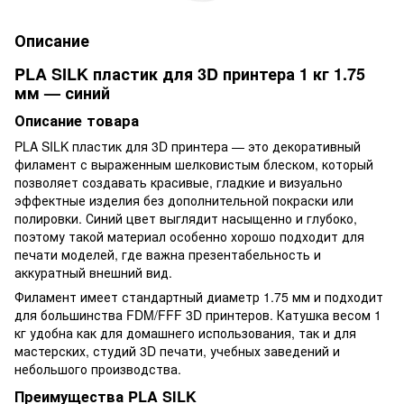
Описание
PLA SILK пластик для 3D принтера 1 кг 1.75
мм — синий
Описание товара
PLA SILK пластик для 3D принтера — это декоративный
филамент с выраженным шелковистым блеском, который
позволяет создавать красивые, гладкие и визуально
эффектные изделия без дополнительной покраски или
полировки. Синий цвет выглядит насыщенно и глубоко,
поэтому такой материал особенно хорошо подходит для
печати моделей, где важна презентабельность и
аккуратный внешний вид.
Филамент имеет стандартный диаметр 1.75 мм и подходит
для большинства FDM/FFF 3D принтеров. Катушка весом 1
кг удобна как для домашнего использования, так и для
мастерских, студий 3D печати, учебных заведений и
небольшого производства.
Преимущества PLA SILK