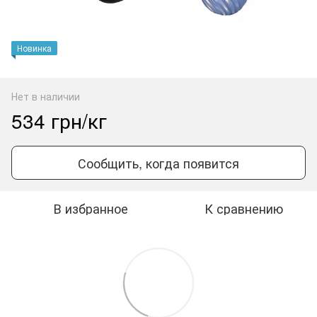
Новинка
Нет в наличии
534 грн/кг
Сообщить, когда появится
В избранное
К сравнению