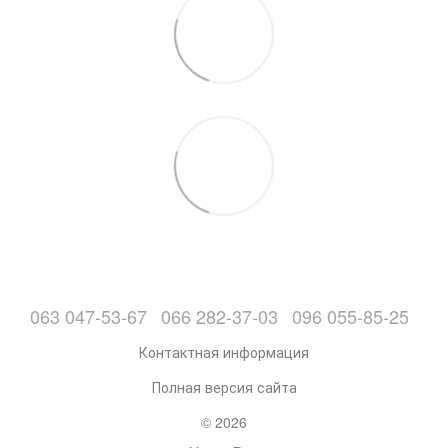
063 047-53-67
066 282-37-03
096 055-85-25
Контактная информация
Полная версия сайта
© 2026