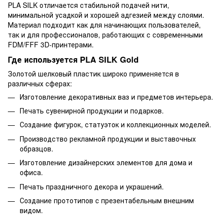
PLA SILK отличается стабильной подачей нити,
минимальной усадкой и хорошей адгезией между слоями.
Материал подходит как для начинающих пользователей,
так и для профессионалов, работающих с современными
FDM/FFF 3D-принтерами.
Где используется PLA SILK Gold
Золотой шелковый пластик широко применяется в
различных сферах:
Изготовление декоративных ваз и предметов интерьера.
Печать сувенирной продукции и подарков.
Создание фигурок, статуэток и коллекционных моделей.
Производство рекламной продукции и выставочных
образцов.
Изготовление дизайнерских элементов для дома и
офиса.
Печать праздничного декора и украшений.
Создание прототипов с презентабельным внешним
видом.