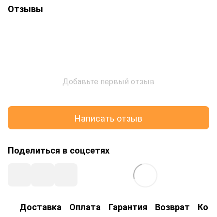
Отзывы
Добавьте первый отзыв
Написать отзыв
Поделиться в соцсетях
Доставка
Оплата
Гарантия
Возврат
Кон