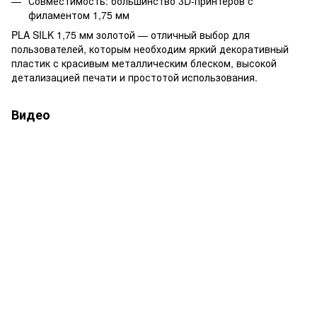
Совместимость: большинство 3D-принтеров с
филаментом 1,75 мм
PLA SILK 1,75 мм золотой — отличный выбор для
пользователей, которым необходим яркий декоративный
пластик с красивым металлическим блеском, высокой
детализацией печати и простотой использования.
Видео