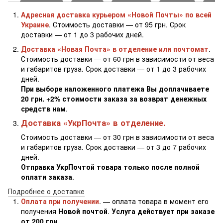
Адресная доставка курьером «Новой Почты» по всей
Украине
. Стоимость доставки — от 95 грн. Срок
доставки — от 1 до 3 рабочих дней.
Доставка «Новая Почта» в отделение или почтомат
.
Стоимость доставки — от 60 грн в зависимости от веса
и габаритов груза. Срок доставки — от 1 до 3 рабочих
дней.
При выборе наложенного платежа Вы доплачиваете
20 грн. +2% стоимости заказа за возврат денежных
средств нам
.
Доставка «УкрПочта» в отделение.
Стоимость доставки — от 30 грн в зависимости от веса
и габаритов груза. Срок доставки — от 3 до 7 рабочих
дней.
Отправка УкрПочтой товара только после полной
оплати заказа
.
Подробнее о доставке
Оплата при получении
. — оплата товара в момент его
получения
Новой почтой
.
Услуга действует при заказе
от 200 грн.