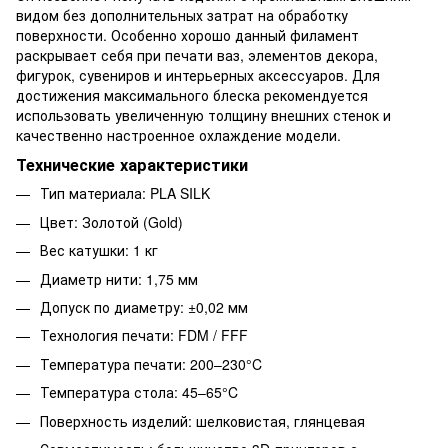
видом без дополнительных затрат на обработку
поверхности. Особенно хорошо данный филамент
раскрывает себя при печати ваз, элементов декора,
фигурок, сувениров и интерьерных аксессуаров. Для
достижения максимального блеска рекомендуется
использовать увеличенную толщину внешних стенок и
качественно настроенное охлаждение модели.
Технические характеристики
Тип материала: PLA SILK
Цвет: Золотой (Gold)
Вес катушки: 1 кг
Диаметр нити: 1,75 мм
Допуск по диаметру: ±0,02 мм
Технология печати: FDM / FFF
Температура печати: 200–230°C
Температура стола: 45–65°C
Поверхность изделий: шелковистая, глянцевая