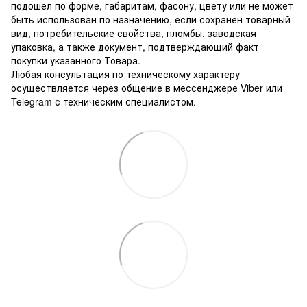
подошел по форме, габаритам, фасону, цвету или не может
быть использован по назначению, если сохранен товарный
вид, потребительские свойства, пломбы, заводская
упаковка, а также документ, подтверждающий факт
покупки указанного Товара.
Любая консультация по техническому характеру
осуществляется через общение в мессенджере Viber или
Telegram с техническим специалистом.