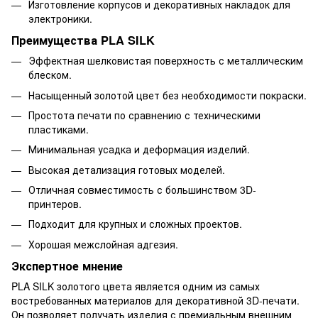
Изготовление корпусов и декоративных накладок для
электроники.
Преимущества PLA SILK
Эффектная шелковистая поверхность с металлическим
блеском.
Насыщенный золотой цвет без необходимости покраски.
Простота печати по сравнению с техническими
пластиками.
Минимальная усадка и деформация изделий.
Высокая детализация готовых моделей.
Отличная совместимость с большинством 3D-
принтеров.
Подходит для крупных и сложных проектов.
Хорошая межслойная адгезия.
Экспертное мнение
PLA SILK золотого цвета является одним из самых
востребованных материалов для декоративной 3D-печати.
Он позволяет получать изделия с премиальным внешним