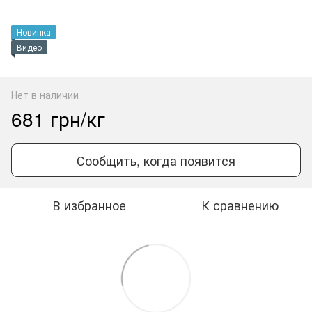
Новинка
Видео
Нет в наличии
681 грн/кг
Сообщить, когда появится
В избранное
К сравнению