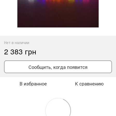
Нет в наличии
2 383 грн
Сообщить, когда появится
В избранное
К сравнению