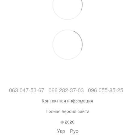
063 047-53-67
066 282-37-03
096 055-85-25
Контактная информация
Полная версия сайта
© 2026
Укр
Рус