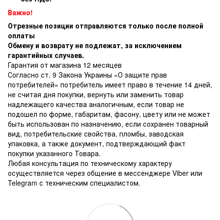
Важно!
Отрезные позиции отправляются только после полной
оплаты
Обмену и возврату не подлежат, за исключением
гарантийных случаев.
Гарантия от магазина 12 месяцев
Согласно ст. 9 Закона Украины «О защите прав
потребителей» потребитель имеет право в течение 14 дней,
не считая дня покупки, вернуть или заменить товар
надлежащего качества аналогичным, если товар не
подошел по форме, габаритам, фасону, цвету или не может
быть использован по назначению, если сохранен товарный
вид, потребительские свойства, пломбы, заводская
упаковка, а также документ, подтверждающий факт
покупки указанного Товара.
Любая консультация по техническому характеру
осуществляется через общение в мессенджере Viber или
Telegram с техническим специалистом.