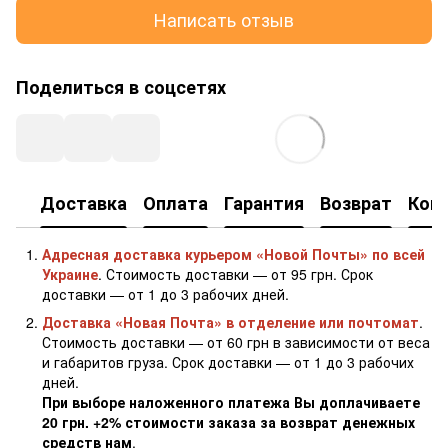
Написать отзыв
Поделиться в соцсетях
Доставка
Оплата
Гарантия
Возврат
Кон
Адресная доставка курьером «Новой Почты» по всей
Украине
. Стоимость доставки — от 95 грн. Срок
доставки — от 1 до 3 рабочих дней.
Доставка «Новая Почта» в отделение или почтомат
.
Стоимость доставки — от 60 грн в зависимости от веса
и габаритов груза. Срок доставки — от 1 до 3 рабочих
дней.
При выборе наложенного платежа Вы доплачиваете
20 грн. +2% стоимости заказа за возврат денежных
средств нам
.