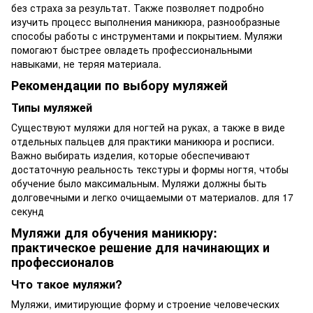
без страха за результат. Также позволяет подробно
изучить процесс выполнения маникюра, разнообразные
способы работы с инструментами и покрытием. Муляжи
помогают быстрее овладеть профессиональными
навыками, не теряя материала.
Рекомендации по выбору муляжей
Типы муляжей
Существуют муляжи для ногтей на руках, а также в виде
отдельных пальцев для практики маникюра и росписи.
Важно выбирать изделия, которые обеспечивают
достаточную реальность текстуры и формы ногтя, чтобы
обучение было максимальным. Муляжи должны быть
долговечными и легко очищаемыми от материалов. для 17
секунд
Муляжи для обучения маникюру:
практическое решение для начинающих и
профессионалов
Что такое муляжи?
Муляжи, имитирующие форму и строение человеческих