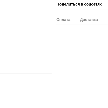
Поделиться в соцсетях
Оплата
Доставка