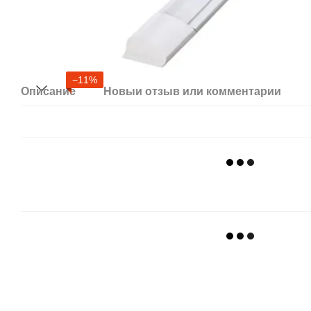
−11%
Описание
Новый отзыв или комментарий