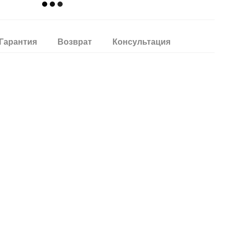
Гарантия
Возврат
Консультация