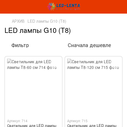
АРХИВ
LED лампы G10 (T8)
LED лампы G10 (T8)
Фильтр
Сначала дешевле
Артикул: 714
Артикул: 715
Светильник для LED лампы
Светильник для LED лампы