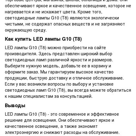
обеспечивают яркое и качественное освещение, которое не
нагревается и не искажает цвета. Кроме того,
светодиодные лампы G10 (T8) являются экологически
чистыми, не содержат опасных веществ и не загрязняют
окружающую среду.
Как купить LED лампы G10 (T8)
LED лампы G10 (T8) можно приобрести на сайте
производителя. Здесь представлен широкий выбор
светодиодных ламп различной яркости и размеров.
Выберите нужную модель, добавьте ее в корзину и
оформите заказ. Мы гарантируем высокое качество
продукции, быструю доставку и отличное обслуживание.
Если у вас возникли вопросы по выбору и установке
светодиодных ламп G10 (T8), вы всегда можете обратиться
к нашим специалистам за консультацией.
Выводы
LED лампы G10 (T8) - это современное и эффективное
решение для освещения. Они обеспечивают яркое и
качественное освещение, а также экономят
электроэнергию и снижают расходы на обслуживание.