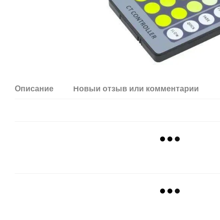
Описание
Новый отзыв или комментарий